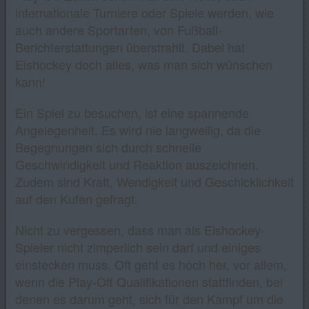
internationale Turniere oder Spiele werden, wie
auch andere Sportarten, von Fußball-
Berichterstattungen überstrahlt. Dabei hat
Eishockey doch alles, was man sich wünschen
kann!
Ein Spiel zu besuchen, ist eine spannende
Angelegenheit. Es wird nie langweilig, da die
Begegnungen sich durch schnelle
Geschwindigkeit und Reaktion auszeichnen.
Zudem sind Kraft, Wendigkeit und Geschicklichkeit
auf den Kufen gefragt.
Nicht zu vergessen, dass man als Eishockey-
Spieler nicht zimperlich sein darf und einiges
einstecken muss. Oft geht es hoch her, vor allem,
wenn die Play-Off Qualifikationen stattfinden, bei
denen es darum geht, sich für den Kampf um die