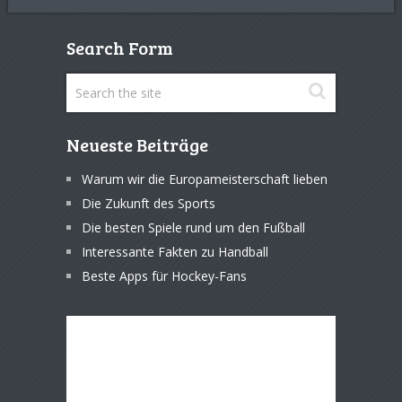
Search Form
Neueste Beiträge
Warum wir die Europameisterschaft lieben
Die Zukunft des Sports
Die besten Spiele rund um den Fußball
Interessante Fakten zu Handball
Beste Apps für Hockey-Fans