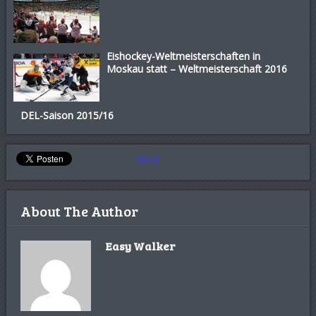
Eishockey-Weltmeisterschaften in
Moskau statt – Weltmeisterschaft 2016
DEL-Saison 2015/16
Pin It
About The Author
Easy Walker