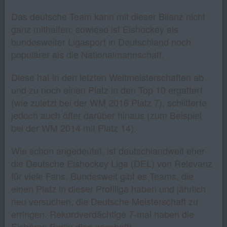
Das deutsche Team kann mit dieser Bilanz nicht
ganz mithalten; sowieso ist Eishockey als
bundesweiter Ligasport in Deutschland noch
populärer als die Nationalmannschaft.
Diese hat in den letzten Weltmeisterschaften ab
und zu noch einen Platz in den Top 10 ergattert
(wie zuletzt bei der WM 2016 Platz 7), schlitterte
jedoch auch öfter darüber hinaus (zum Beispiel
bei der WM 2014 mit Platz 14).
Wie schon angedeutet, ist deutschlandweit eher
die Deutsche Eishockey Liga (DEL) von Relevanz
für viele Fans. Bundesweit gibt es Teams, die
einen Platz in dieser Profiliga haben und jährlich
neu versuchen, die Deutsche Meisterschaft zu
erringen. Rekordverdächtige 7-mal haben die
Eisbären Berlin dies geschafft.