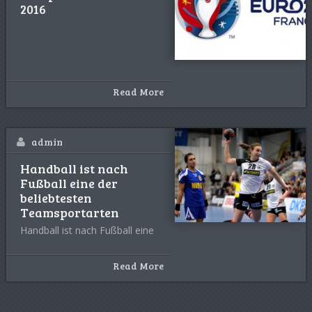
2016
Read More
admin
Handball ist nach
Fußball eine der
beliebtesten
Teamsportarten
Handball ist nach Fußball eine
Read More