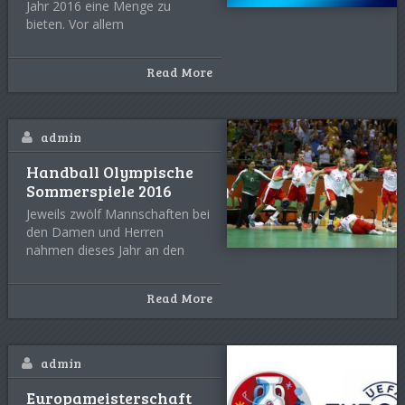
Jahr 2016 eine Menge zu
bieten. Vor allem
Read More
admin
Handball Olympische
Sommerspiele 2016
Jeweils zwölf Mannschaften bei
den Damen und Herren
nahmen dieses Jahr an den
Read More
admin
Europameisterschaft