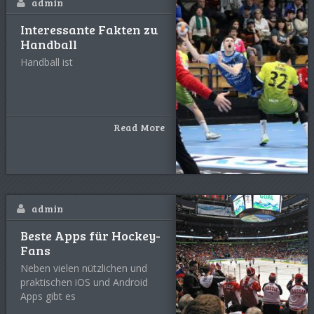
admin
Interessante Fakten zu
Handball
Handball ist
Read More
admin
Beste Apps für Hockey-
Fans
Neben vielen nützlichen und
praktischen iOS und Android
Apps gibt es