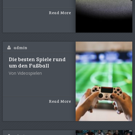
Read More
admin
Die besten Spiele rund
um den Fußball
Von Videospielen
Read More