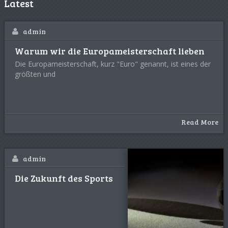
Latest
wirklich beliebt sind. Wenn
admin
Warum wir die Europameisterschaft lieben
Die Europameisterschaft, kurz "Euro" genannt, ist eines der
größten und
Read More
admin
Die Zukunft des Sports