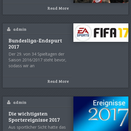
Read More
admin
Bundesliga-Endspurt
2017
Der 29. von 34 Spieltagen der
Saison 2016/2017 steht bevor,
sodass wir an
Read More
admin
Die wichtigsten
Sportereignisse 2017
Aus sportlicher Sicht hatte das