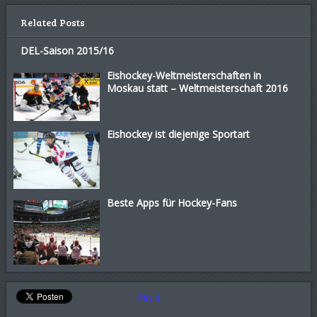
Related Posts
DEL-Saison 2015/16
Eishockey-Weltmeisterschaften in
Moskau statt – Weltmeisterschaft 2016
Eishockey ist diejenige Sportart
Beste Apps für Hockey-Fans
Pin It