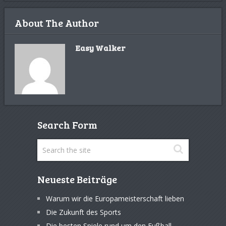
About The Author
Easy Walker
Search Form
Neueste Beiträge
Warum wir die Europameisterschaft lieben
Die Zukunft des Sports
Die besten Spiele rund um den Fußball