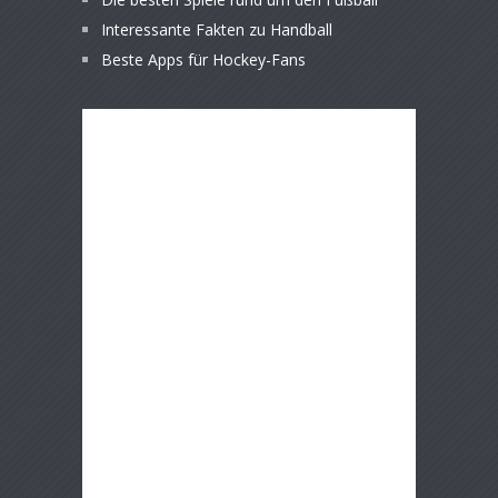
Interessante Fakten zu Handball
Beste Apps für Hockey-Fans