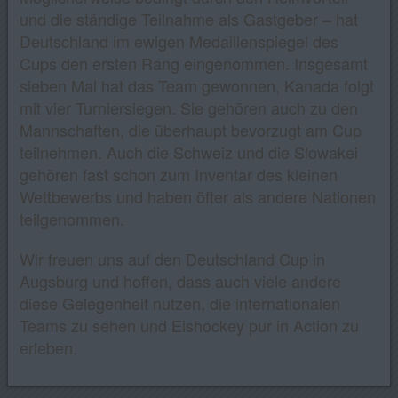
und die ständige Teilnahme als Gastgeber – hat
Deutschland im ewigen Medaillenspiegel des
Cups den ersten Rang eingenommen. Insgesamt
sieben Mal hat das Team gewonnen, Kanada folgt
mit vier Turniersiegen. Sie gehören auch zu den
Mannschaften, die überhaupt bevorzugt am Cup
teilnehmen. Auch die Schweiz und die Slowakei
gehören fast schon zum Inventar des kleinen
Wettbewerbs und haben öfter als andere Nationen
teilgenommen.
Wir freuen uns auf den Deutschland Cup in
Augsburg und hoffen, dass auch viele andere
diese Gelegenheit nutzen, die internationalen
Teams zu sehen und Eishockey pur in Action zu
erleben.